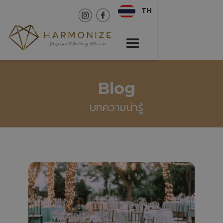
TH
Blog
บทความน่ารู้