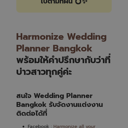
ไปตามที่ฝัน 💍✨
Harmonize Wedding
Planner Bangkok
พร้อมให้คำปรึกษากับว่าที่
บ่าวสาวทุกคู่ค่ะ
สนใจ Wedding Planner
Bangkok รับจัดงานแต่งงาน
ติดต่อได้ที่
Facebook :
Harmonize all your