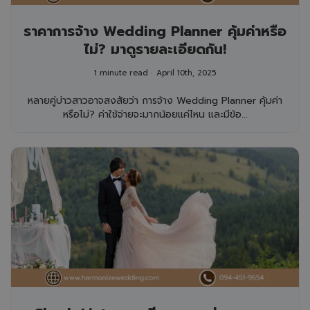
ราคาการจ้าง Wedding Planner คุ้มค่าหรือ
ไม่? มาดูรายละเอียดกัน!
1 minute read
April 10th, 2025
หลายคู่บ่าวสาวอาจสงสัยว่า การจ้าง Wedding Planner คุ้มค่า
หรือไม่? ค่าใช้จ่ายจะมากน้อยแค่ไหน และมีข้อ...