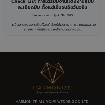
Check List การเตรียมงานแต่งงานแบบ
ละเอียดยิบ ตั้งแต่เริ่มจนถึงวันจริง
1 minute read
April 8th, 2025
การจัดงานแต่งงานเป็นเรื่องที่ต้องใช้เวลาและการวางแผนอย่าง
ละเอียด เพื่อให้ทุกอย่างเป็นไปตามที่ฝันไว้...
HARMONIZE ALL YOUR WEDDING.CO.,
LTD
.