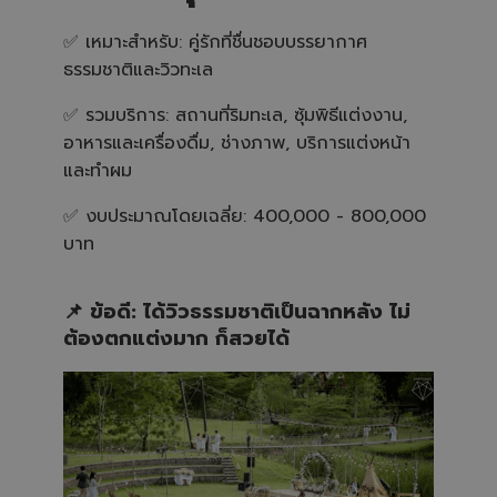
✅ เหมาะสำหรับ: คู่รักที่ชื่นชอบบรรยากาศ
ธรรมชาติและวิวทะเล
✅ รวมบริการ: สถานที่ริมทะเล, ซุ้มพิธีแต่งงาน,
อาหารและเครื่องดื่ม, ช่างภาพ, บริการแต่งหน้า
และทำผม
✅ งบประมาณโดยเฉลี่ย: 400,000 - 800,000
บาท
📌 ข้อดี: ได้วิวธรรมชาติเป็นฉากหลัง ไม่
ต้องตกแต่งมาก ก็สวยได้