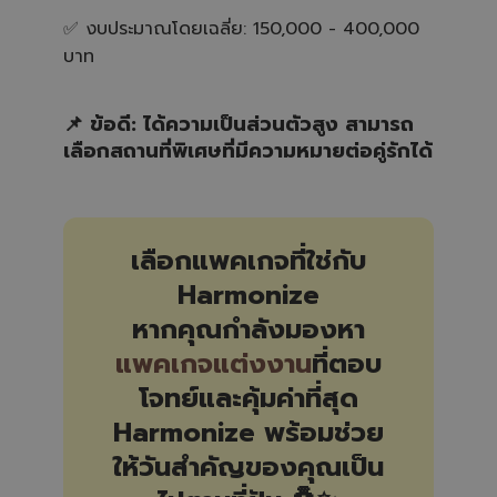
✅ งบประมาณโดยเฉลี่ย: 150,000 - 400,000
บาท
📌 ข้อดี: ได้ความเป็นส่วนตัวสูง สามารถ
เลือกสถานที่พิเศษที่มีความหมายต่อคู่รักได้
เลือกแพคเกจที่ใช่กับ
Harmonize
หากคุณกำลังมองหา
แพคเกจแต่งงาน
ที่ตอบ
โจทย์และคุ้มค่าที่สุด
Harmonize พร้อมช่วย
ให้วันสำคัญของคุณเป็น