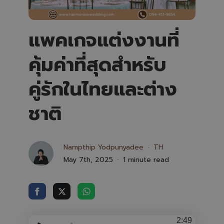
แพคเกจแต่งงานที่
คุ้มค่าที่สุดสำหรับ
คู่รักในไทยและต่าง
ชาติ
Nampthip Yodpunyadee
TH
May 7th, 2025
1 minute read
2:49