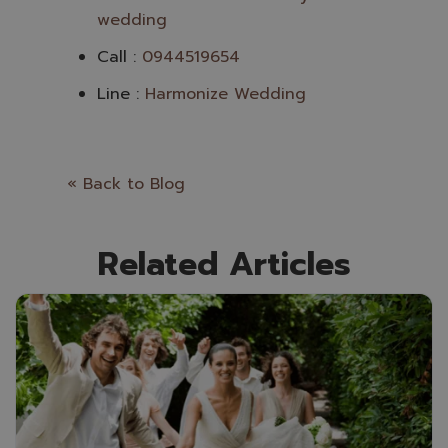
wedding
Call :
0944519654
Line :
Harmonize Wedding
« Back to Blog
Related Articles