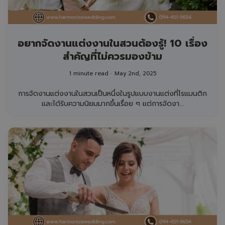
อยากจัดงานแต่งงานในสวนต้องรู้! 10 เรื่อง
สำคัญที่ไม่ควรมองข้าม
1 minute read
May 2nd, 2025
การจัดงานแต่งงานในสวนเป็นหนึ่งในรูปแบบงานแต่งที่โรแมนติก
และได้รับความนิยมมากขึ้นเรื่อย ๆ แต่การจัดงา...