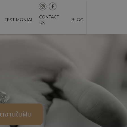
TH
CONTACT
TESTIMONIAL
BLOG
US
มิตงานในฝัน