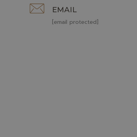
EMAIL
[email protected]