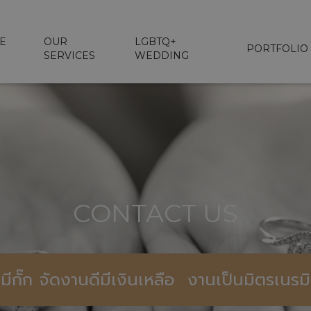
E
OUR
LGBTQ+
PORTFOLIO
SERVICES
WEDDING
CONTACT US
่มีกั๊ก จัดงานดีมีเงินเหลือ งานเป็นมิตรเนร