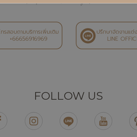
โทรสอบถามบริการเพิ่มเติม
ปรึกษาจัดงานแต่
+66656916969
LINE OFFIC
FOLLOW US