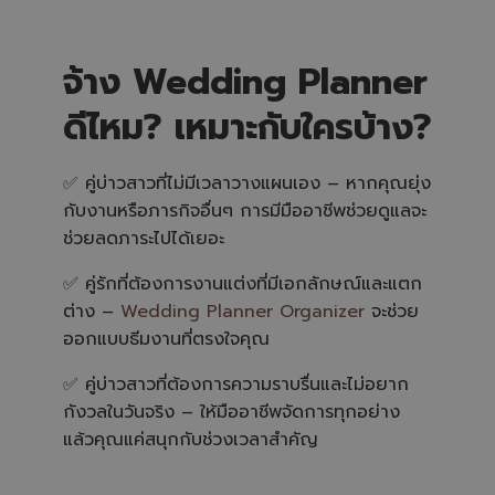
จ้าง Wedding Planner
ดีไหม? เหมาะกับใครบ้าง?
✅ คู่บ่าวสาวที่ไม่มีเวลาวางแผนเอง – หากคุณยุ่ง
กับงานหรือภารกิจอื่นๆ การมีมืออาชีพช่วยดูแลจะ
ช่วยลดภาระไปได้เยอะ
✅ คู่รักที่ต้องการงานแต่งที่มีเอกลักษณ์และแตก
ต่าง –
Wedding Planner Organizer
จะช่วย
ออกแบบธีมงานที่ตรงใจคุณ
✅ คู่บ่าวสาวที่ต้องการความราบรื่นและไม่อยาก
กังวลในวันจริง – ให้มืออาชีพจัดการทุกอย่าง
แล้วคุณแค่สนุกกับช่วงเวลาสำคัญ