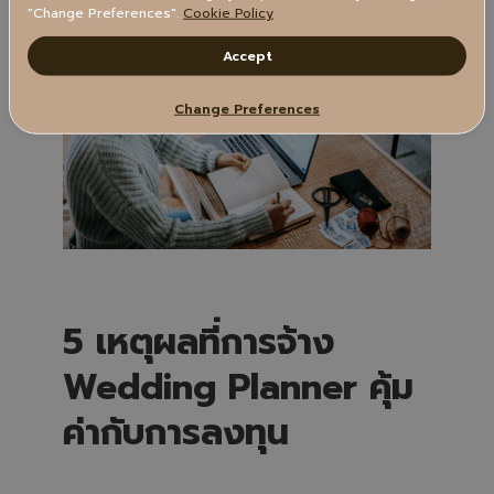
"Change Preferences".
Cookie Policy
Accept
Change Preferences
5 เหตุผลที่การจ้าง
Wedding Planner คุ้ม
ค่ากับการลงทุน