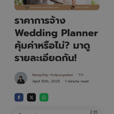
ราคาการจ้าง
Wedding Planner
คุ้มค่าหรือไม่? มาดู
รายละเอียดกัน!
Nampthip Yodpunyadee
TH
April 10th, 2025
1 minute read
2:35