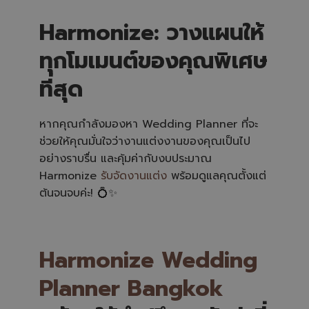
Harmonize: วางแผนให้
ทุกโมเมนต์ของคุณพิเศษ
ที่สุด
หากคุณกำลังมองหา Wedding Planner ที่จะ
ช่วยให้คุณมั่นใจว่างานแต่งงานของคุณเป็นไป
อย่างราบรื่น และคุ้มค่ากับงบประมาณ
Harmonize
รับจัดงานแต่ง
พร้อมดูแลคุณตั้งแต่
ต้นจนจบค่ะ! 💍✨
Harmonize Wedding
Planner Bangkok