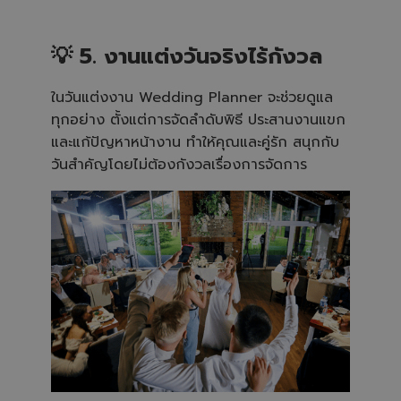
💡 5. งานแต่งวันจริงไร้กังวล
ในวันแต่งงาน Wedding Planner จะช่วยดูแล
ทุกอย่าง ตั้งแต่การจัดลำดับพิธี ประสานงานแขก
และแก้ปัญหาหน้างาน ทำให้คุณและคู่รัก สนุกกับ
วันสำคัญโดยไม่ต้องกังวลเรื่องการจัดการ