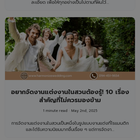
ละเอียด เพื่อให้ทุกอย่างเป็นไปตามที่ฝันไว้...
อยากจัดงานแต่งงานในสวนต้องรู้! 10 เรื่อง
สำคัญที่ไม่ควรมองข้าม
1 minute read
May 2nd, 2025
การจัดงานแต่งงานในสวนเป็นหนึ่งในรูปแบบงานแต่งที่โรแมนติก
และได้รับความนิยมมากขึ้นเรื่อย ๆ แต่การจัดงา...