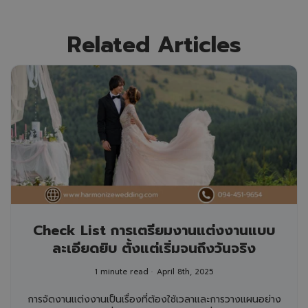
Related Articles
Check List การเตรียมงานแต่งงานแบบ
ละเอียดยิบ ตั้งแต่เริ่มจนถึงวันจริง
1 minute read
April 8th, 2025
การจัดงานแต่งงานเป็นเรื่องที่ต้องใช้เวลาและการวางแผนอย่าง