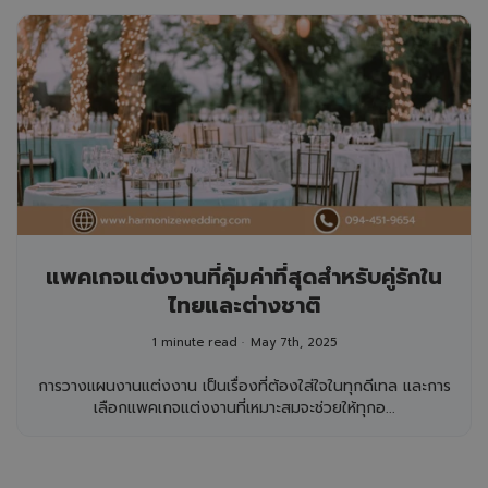
แพคเกจแต่งงานที่คุ้มค่าที่สุดสำหรับคู่รักใน
ไทยและต่างชาติ
1 minute read
May 7th, 2025
การวางแผนงานแต่งงาน เป็นเรื่องที่ต้องใส่ใจในทุกดีเทล และการ
เลือกแพคเกจแต่งงานที่เหมาะสมจะช่วยให้ทุกอ...