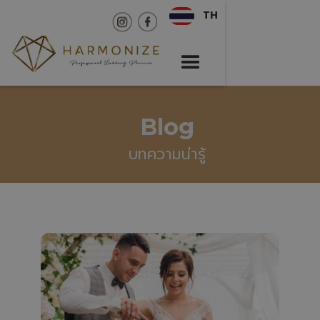
TH
Blog
บทความน่ารู้