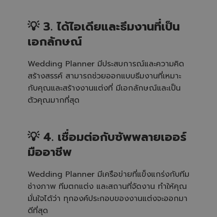
💡 3. ได้ไอเดียและธีมงานที่เป็น
เอกลักษณ์
Wedding Planner มีประสบการณ์และความคิด
สร้างสรรค์ สามารถช่วยออกแบบธีมงานที่เหมาะ
กับคุณและสร้างงานแต่งที่ มีเอกลักษณ์และเป็น
ตัวคุณมากที่สุด
💡 4. เชื่อมต่อกับซัพพลายเออร์
มืออาชีพ
Wedding Planner มีเครือข่ายที่แข็งแกร่งกับทีม
ช่างภาพ ทีมตกแต่ง และสถานที่จัดงาน ทำให้คุณ
มั่นใจได้ว่า ทุกองค์ประกอบของงานแต่งจะออกมา
ดีที่สุด