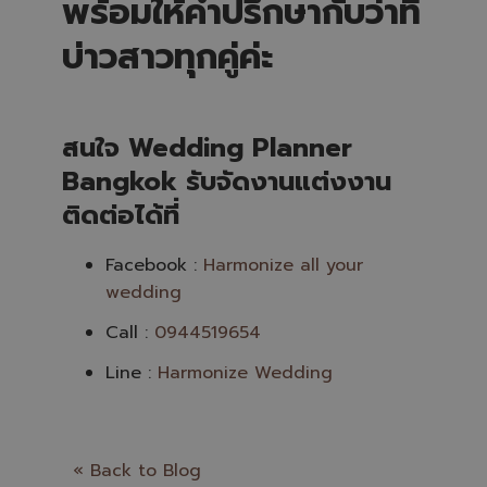
พร้อมให้คำปรึกษากับว่าที่
บ่าวสาวทุกคู่ค่ะ
สนใจ Wedding Planner
Bangkok รับจัดงานแต่งงาน
ติดต่อได้ที่
Facebook :
Harmonize all your
wedding
Call :
0944519654
Line :
Harmonize Wedding
« Back to Blog