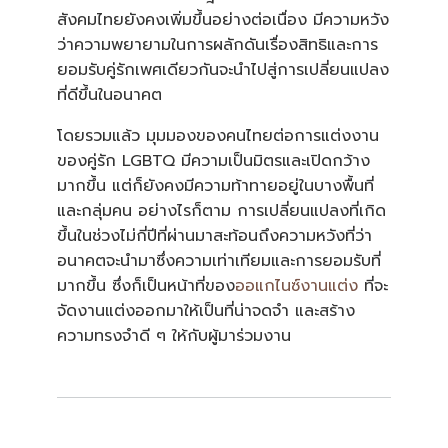
สังคมไทยยังคงเพิ่มขึ้นอย่างต่อเนื่อง มีความหวัง
ว่าความพยายามในการผลักดันเรื่องสิทธิและการ
ยอมรับคู่รักเพศเดียวกันจะนำไปสู่การเปลี่ยนแปลง
ที่ดีขึ้นในอนาคต
โดยรวมแล้ว มุมมองของคนไทยต่อการแต่งงาน
ของคู่รัก LGBTQ มีความเป็นมิตรและเปิดกว้าง
มากขึ้น แต่ก็ยังคงมีความท้าทายอยู่ในบางพื้นที่
และกลุ่มคน อย่างไรก็ตาม การเปลี่ยนแปลงที่เกิด
ขึ้นในช่วงไม่กี่ปีที่ผ่านมาสะท้อนถึงความหวังที่ว่า
อนาคตจะนำมาซึ่งความเท่าเทียมและการยอมรับที่
มากขึ้น ซึ่งก็เป็นหน้าที่ของ
ออแกไนซ์งานแต่ง
ที่จะ
จัดงานแต่งออกมาให้เป็นที่น่าจดจำ และสร้าง
ความทรงจำดี ๆ ให้กับผู้มาร่วมงาน