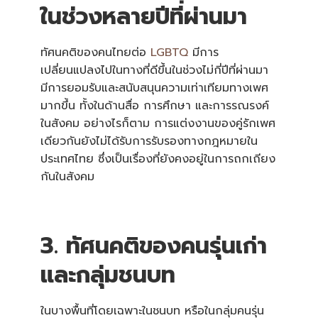
ในช่วงหลายปีที่ผ่านมา
ทัศนคติของคนไทยต่อ
LGBTQ
มีการ
เปลี่ยนแปลงไปในทางที่ดีขึ้นในช่วงไม่กี่ปีที่ผ่านมา
มีการยอมรับและสนับสนุนความเท่าเทียมทางเพศ
มากขึ้น ทั้งในด้านสื่อ การศึกษา และการรณรงค์
ในสังคม อย่างไรก็ตาม การแต่งงานของคู่รักเพศ
เดียวกันยังไม่ได้รับการรับรองทางกฎหมายใน
ประเทศไทย ซึ่งเป็นเรื่องที่ยังคงอยู่ในการถกเถียง
กันในสังคม
3. ทัศนคติของคนรุ่นเก่า
และกลุ่มชนบท
ในบางพื้นที่โดยเฉพาะในชนบท หรือในกลุ่มคนรุ่น