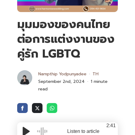
มุมมองของคนไทย
ต่อการแต่งงานของ
คู่รัก LGBTQ
Nampthip Yodpunyadee
TH
September 2nd, 2024
1 minute
read
2:41
Listen to article