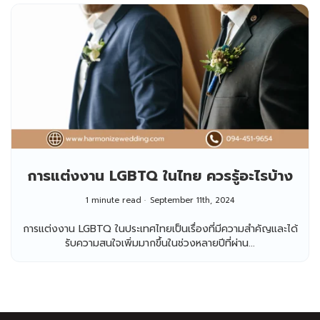
การแต่งงาน LGBTQ ในไทย ควรรู้อะไรบ้าง
1 minute read
September 11th, 2024
การแต่งงาน LGBTQ ในประเทศไทยเป็นเรื่องที่มีความสำคัญและได้
รับความสนใจเพิ่มมากขึ้นในช่วงหลายปีที่ผ่าน...