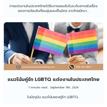
การแต่งงานในประเทศไทยได้รับการยอมรับในระดับสากลในเรื่อง
ของการต้อนรับที่อบอุ่นและเป็นมิตร ชาวไทยมีควา...
แนวโน้มคู่รัก LGBTQ แต่งงานในประเทศไทย
1 minute read
September 11th, 2024
ในปัจจุบัน แนวโน้มของคู่รัก LGBTQ...