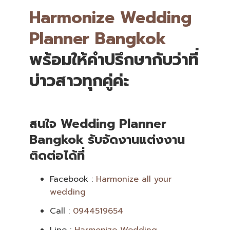
Harmonize Wedding
Planner Bangkok
พร้อมให้คำปรึกษากับว่าที่
บ่าวสาวทุกคู่ค่ะ
สนใจ Wedding Planner
Bangkok รับจัดงานแต่งงาน
ติดต่อได้ที่
Facebook :
Harmonize all your
wedding
Call :
0944519654
Line :
Harmonize Wedding