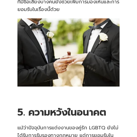
ที่มีชื่อเสียงบางคนยังช่วยเพิ่มการมองเห็นและการ
ยอมรับในเรื่องนี้ด้วย
5. ความหวังในอนาคต
แม้ว่าปัจจุบันการแต่งงานของคู่รัก LGBTQ ยังไม่
ได้รับการรับรองทางกฎหมาย แต่การยอมรับใน