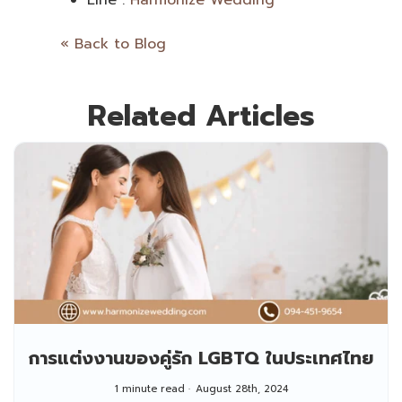
« Back to Blog
Related Articles
การแต่งงานของคู่รัก LGBTQ ในประเทศไทย
1 minute read
August 28th, 2024