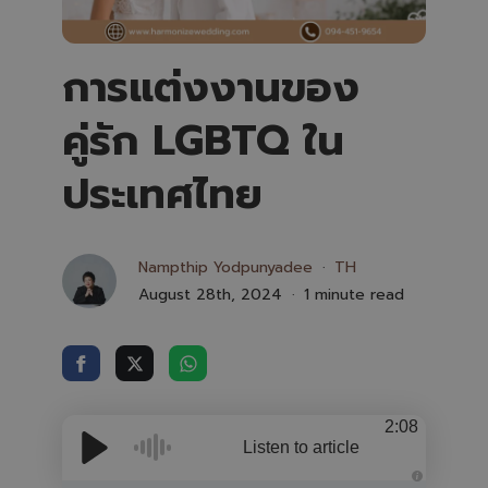
การแต่งงานของ
คู่รัก LGBTQ ใน
ประเทศไทย
Nampthip Yodpunyadee
TH
August 28th, 2024
1 minute read
2:08
Listen to article