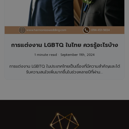
การแต่งงาน LGBTQ ในไทย ควรรู้อะไรบ้าง
1 minute read
September 11th, 2024
การแต่งงาน LGBTQ ในประเทศไทยเป็นเรื่องที่มีความสำคัญและได้
รับความสนใจเพิ่มมากขึ้นในช่วงหลายปีที่ผ่าน...