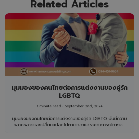
Related Articles
มุมมองของคนไทยต่อการแต่งงานของคู่รัก
LGBTQ
1 minute read
September 2nd, 2024
มุมมองของคนไทยต่อการแต่งงานของคู่รัก LGBTQ นั้นมีความ
หลากหลายและเปลี่ยนแปลงไปตามเวลาและสถานการณ์ทางส...