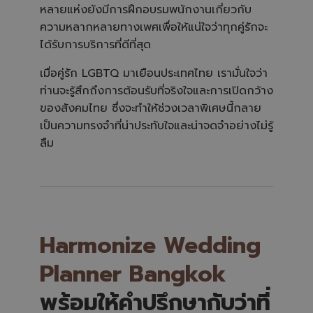
หลายแห่งยังมีการฝึกอบรมพนักงานเกี่ยวกับ
ความหลากหลายทางเพศเพื่อให้แน่ใจว่าทุกคู่รักจะ
ได้รับการบริการที่ดีที่สุด
เมื่อคู่รัก LGBTQ มาเยือนประเทศไทย เรามั่นใจว่า
ท่านจะรู้สึกถึงการต้อนรับที่จริงใจและการเปิดกว้าง
ของสังคมไทย ซึ่งจะทำให้ช่วงเวลาพิเศษนี้กลาย
เป็นความทรงจำที่น่าประทับใจและน่าจดจำอย่างไม่รู้
ลืม
Harmonize Wedding
Planner Bangkok
พร้อมให้คำปรึกษากับว่าที่