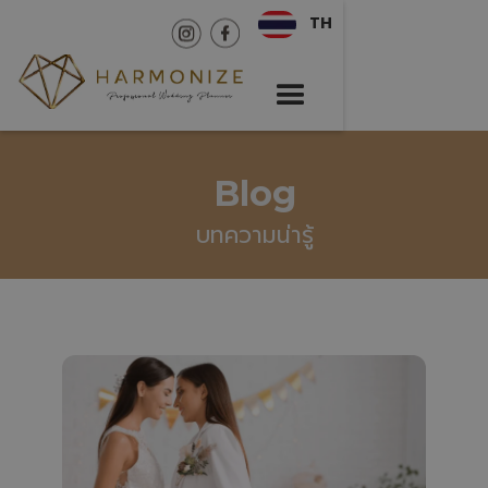
TH
Blog
บทความน่ารู้