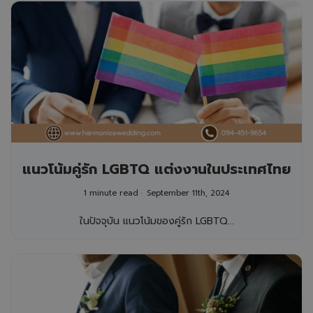
แนวโน้มคู่รัก LGBTQ แต่งงานในประเทศไทย
1 minute read
September 11th, 2024
ในปัจจุบัน แนวโน้มของคู่รัก LGBTQ...