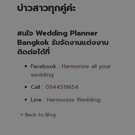
บ่าวสาวทุกคู่ค่ะ
สนใจ Wedding Planner
Bangkok รับจัดงานแต่งงาน
ติดต่อได้ที่
Facebook :
Harmonize all your
wedding
Call :
0944519654
Line :
Harmonize Wedding
« Back to Blog