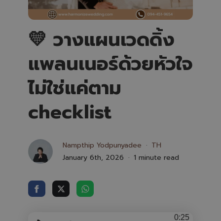
💛 วางแผนเวดดิ้ง
แพลนเนอร์ด้วยหัวใจ
ไม่ใช่แค่ตาม
checklist
Nampthip Yodpunyadee
TH
January 6th, 2026
1 minute read
0:25