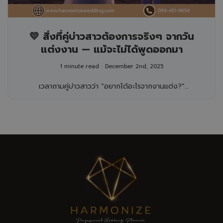
💛 สิ่งที่คู่บ่าวสาวต้องการจริงๆ จากวัน
แต่งงาน — แม้จะไม่ได้พูดออกมา
1 minute read
December 2nd, 2025
เวลาถามคู่บ่าวสาวว่า “อยากได้อะไรจากงานแต่ง?”...