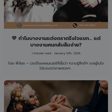
💛 ทำไมบางงานแต่งตราตรึงใจแขก… แต่
บางงานคนกลับลืมง่าย?
1 minute read
January 12th, 2026
โดย พี่ก้อย – เวดดิ้งแพลนเนอร์ที่เชื่อว่า ความรู้สึกดีๆ จะอยู่ในใจ
ได้นานกว่าภาพสวยๆ...