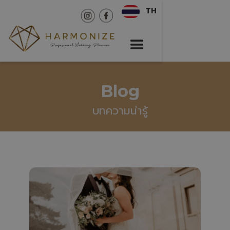
TH
Blog
บทความน่ารู้