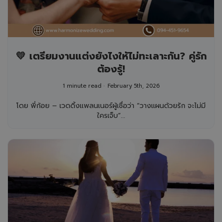
💛 เตรียมงานแต่งยังไงให้ไม่ทะเลาะกัน? คู่รัก
ต้องรู้!
1 minute read
February 5th, 2026
โดย พี่ก้อย – เวดดิ้งแพลนเนอร์ผู้เชื่อว่า “วางแผนด้วยรัก จะไม่มี
ใครเจ็บ”...