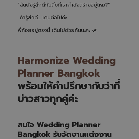
“ฉันยังรู้สึกดีกับสิ่งที่เรากำลังสร้างอยู่ไหม?”
ถ้ารู้สึกดี… เดินต่อไปค่ะ
พี่ก้อยอยู่ตรงนี้ เดินไปด้วยกันนะคะ 🌿
Harmonize Wedding
Planner Bangkok
พร้อมให้คำปรึกษากับว่าที่
บ่าวสาวทุกคู่ค่ะ
สนใจ Wedding Planner
Bangkok รับจัดงานแต่งงาน