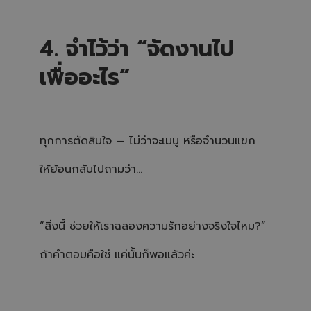
4. จำไว้ว่า “จัดงานไป
เพื่ออะไร”
ทุกการตัดสินใจ — ไม่ว่าจะเมนู หรือจำนวนแขก
ให้ย้อนกลับไปถามว่า…
“สิ่งนี้ ช่วยให้เราฉลองความรักอย่างจริงใจไหม?”
ถ้าคำตอบคือใช่ แค่นั้นก็พอแล้วค่ะ