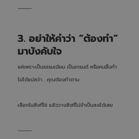
⸻
3. อย่าให้คำว่า “ต้องทำ”
มาบังคับใจ
แค่เพราะเป็นธรรมเนียม เป็นเทรนด์ หรือคนอื่นทำ
ไม่ได้แปลว่า… คุณต้องทำตาม
เลือกในสิ่งที่ใช่ แล้ววางสิ่งที่ไม่จำเป็นลงได้เลย
⸻