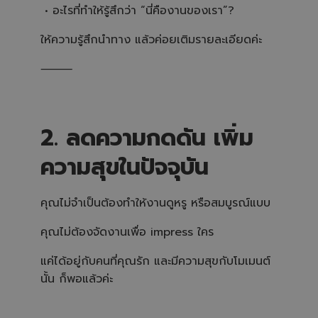
• อะไรที่ทำให้รู้สึกว่า “นี่คืองานของเรา”?
ให้ความรู้สึกนำทาง แล้วค่อยเติมรายละเอียดค่ะ
⸻
2. ลดความกดดัน เพิ่ม
ความสุขในปัจจุบัน
คุณไม่จำเป็นต้องทำให้งานดูหรู หรือสมบูรณ์แบบ
คุณไม่ต้องจัดงานเพื่อ impress ใคร
แค่ได้อยู่กับคนที่คุณรัก และมีความสุขกับโมเมนต์
นั้น ก็พอแล้วค่ะ