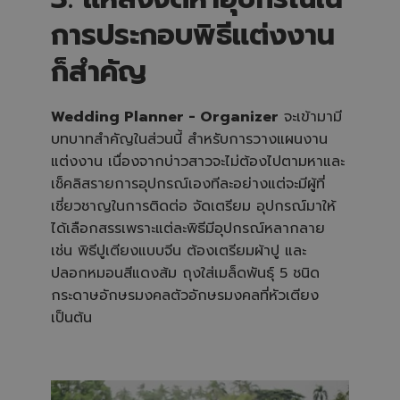
การประกอบพิธีแต่งงาน
ก็สำคัญ
Wedding Planner - Organizer
จะเข้ามามี
บทบาทสำคัญในส่วนนี้ สำหรับการวางแผนงาน
แต่งงาน เนื่องจากบ่าวสาวจะไม่ต้องไปตามหาและ
เช็คลิสรายการอุปกรณ์เองทีละอย่างแต่จะมีผู้ที่
เชี่ยวชาญในการติดต่อ จัดเตรียม อุปกรณ์มาให้
ได้เลือกสรรเพราะแต่ละพิธีมีอุปกรณ์หลากลาย
เช่น พิธีปูเตียงแบบจีน ต้องเตรียมผ้าปู และ
ปลอกหมอนสีแดงส้ม ถุงใส่เมล็ดพันธุ์ 5 ชนิด
กระดาษอักษรมงคลตัวอักษรมงคลที่หัวเตียง
เป็นต้น