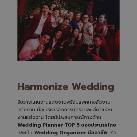
Harmonize Wedding
รับวางแผนงานแต่งงานพร้อมแพคเกจจัดงาน
แต่งงาน ที่จะบริหารจัดการทุกรายละเอียดของ
งานแต่งงาน โดยมีประสบการณ์ทางด้าน
Wedding Planner TOP 5 ของประเทศไทย
และเป็น
Wedding Organizer มืออาชีพ
เรา