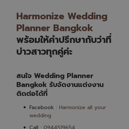
Harmonize Wedding
Planner Bangkok
พร้อมให้คำปรึกษากับว่าที่
บ่าวสาวทุกคู่ค่ะ
สนใจ Wedding Planner
Bangkok รับจัดงานแต่งงาน
ติดต่อได้ที่
Facebook :
Harmonize all your
wedding
Call :
0944519654