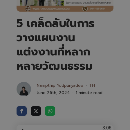
5 เคล็ดลับในการ
วางแผนงาน
แต่งงานที่หลาก
หลายวัฒนธรรม
Nampthip Yodpunyadee
TH
June 26th, 2024
1 minute read
3:06