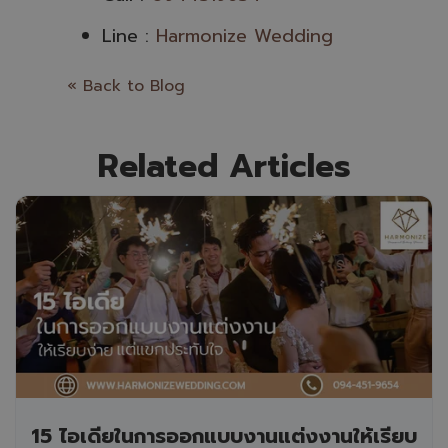
Line :
Harmonize Wedding
« Back to Blog
Related Articles
15 ไอเดียในการออกแบบงานแต่งงานให้เรียบ