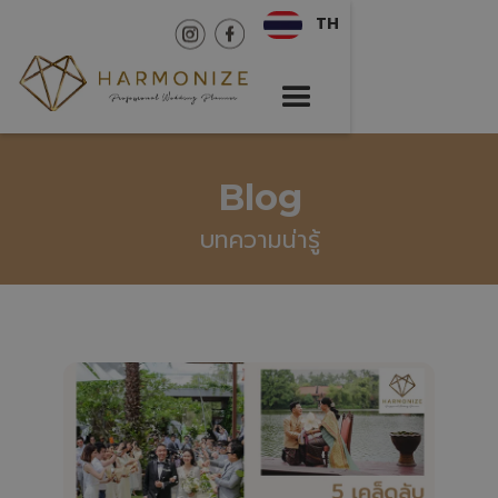
TH
Blog
บทความน่ารู้