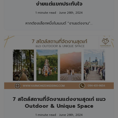
ง่ายแต่แขกประทับใจ
1 minute read
June 26th, 2024
หากต้องเลือกหนึ่งโมเมนต์ “งานแต่งงาน”...
7 สไตล์สถานที่จัดงานแต่งงานสุดเก๋ แนว
Outdoor & Unique Space
1 minute read
June 26th, 2024