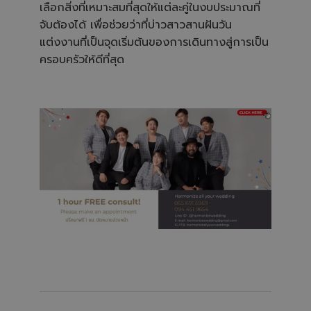
เลือกสิ่งที่เหมาะสมที่สุดให้แต่ละคู่ในงบประมาณที่
จับต้องได้ เพื่อช่วยว่าที่บ่าวสาวสานฝันวัน
แต่งงานที่เป็นจุดเริ่มต้นของการเดินทางสู่การเป็น
ครอบครัวให้ดีที่สุด