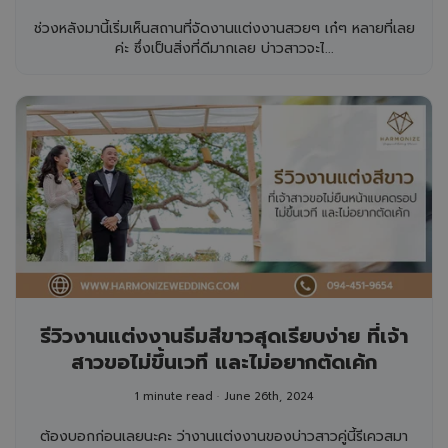
ช่วงหลังมานี้เริ่มเห็นสถานที่จัดงานแต่งงานสวยๆ เก๋ๆ หลายที่เลย
ค่ะ ซึ่งเป็นสิ่งที่ดีมากเลย บ่าวสาวจะไ...
รีวิวงานแต่งงานธีมสีขาวสุดเรียบง่าย ที่เจ้า
สาวขอไม่ขึ้นเวที และไม่อยากตัดเค้ก
1 minute read
June 26th, 2024
ต้องบอกก่อนเลยนะคะ ว่างานแต่งงานของบ่าวสาวคู่นี้รีเควสมา