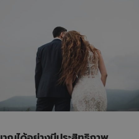
าณได้อย่างมีประสิทธิภาพ