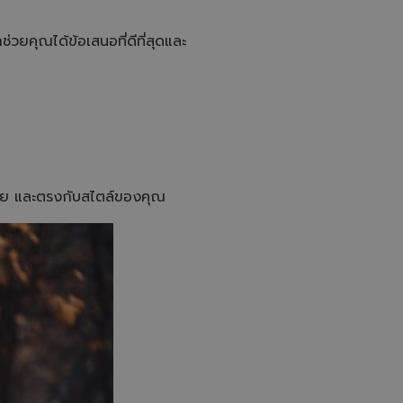
คุณได้ข้อเสนอที่ดีที่สุดและ
สมัย และตรงกับสไตล์ของคุณ