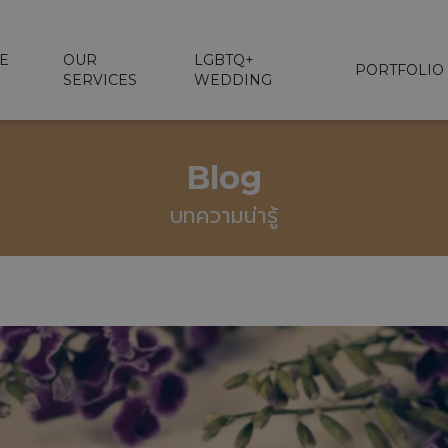
E
OUR
LGBTQ+
PORTFOLIO
SERVICES
WEDDING
Blog
บทความน่ารู้