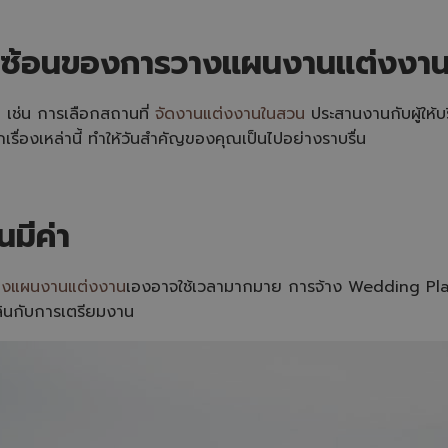
ับซ้อนของการวางแผนงานแต่งงา
เช่น การเลือกสถานที่
จัดงานแต่งงานในสวน
ประสานงานกับผู้ให้
ื่องเหล่านี้ ทำให้วันสำคัญของคุณเป็นไปอย่างราบรื่น
นมีค่า
างแผนงานแต่งงาน
เองอาจใช้เวลามากมาย การจ้าง Wedding Plan
ลินกับการเตรียมงาน