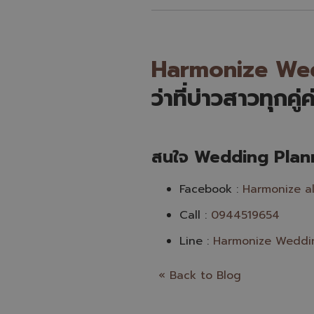
Harmonize We
ว่าที่บ่าวสาวทุกคู่ค
สนใจ Wedding Planne
Facebook :
Harmonize a
Call :
0944519654
Line :
Harmonize Weddi
« Back to Blog