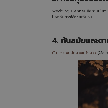
Wedding Planner มีความเชี่ยวช
ป้องกันการใช้จ่ายเกินงบ
4. ทันสมัยและตา
นักวางแผนจัดงานแต่งงาน
รู้จัก