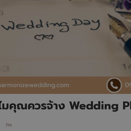
ทำไมคุณควรจ้าง Wedding 
TH