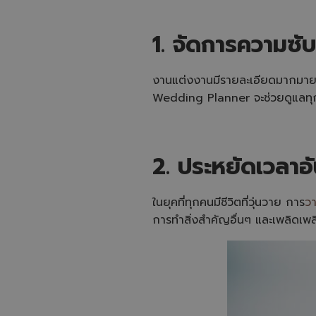
1. จัดการความซ
งานแต่งงานมีรายละเอียดมากมาย 
Wedding Planner จะช่วยดูแลทุกเร
2. ประหยัดเวลาอั
ในยุคที่ทุกคนมีชีวิตที่วุ่นวาย การ
ว
การทำสิ่งสำคัญอื่นๆ และเพลิดเพ