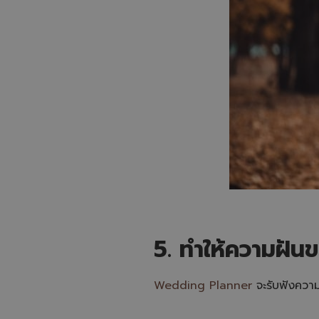
5. ทำให้ความฝัน
Wedding Planner
จะรับฟังความ