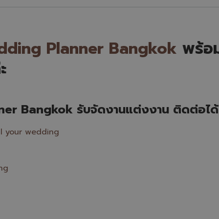
dding Planner Bangkok
พร้อม
่ะ
r Bangkok รับจัดงานแต่งงาน ติดต่อได้ท
ll your wedding
ng