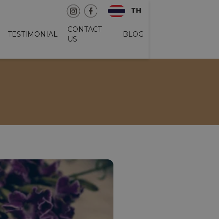
TH
CONTACT
TESTIMONIAL
BLOG
US